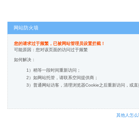
网站防火墙
您的请求过于频繁，已被网站管理员设置拦截！
可能原因：您对该页面的访问过于频繁
如何解决：
1）稍等一段时间重新访问；
2）如网站托管，请联系空间提供商；
3）普通网站访客，清理浏览器Cookie之后重新访问，或
其他人怎么