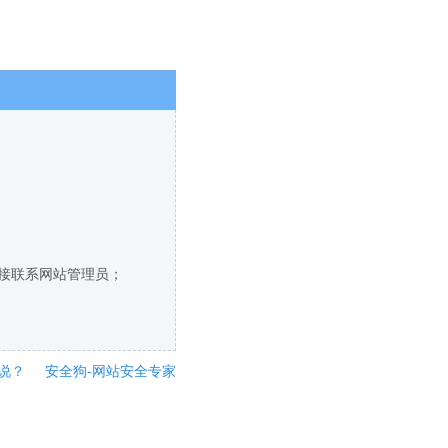
直接联系网站管理员；
说？
安全狗-网站安全专家